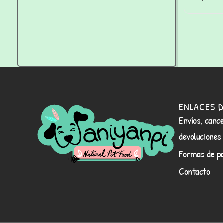
ENLACES D
Envíos, cance
devoluciones
Formas de p
Contacto