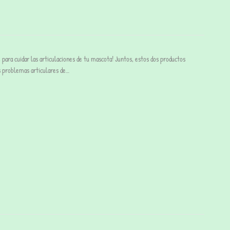
para cuidar las articulaciones de tu mascota! Juntos, estos dos productos
 problemas articulares de…