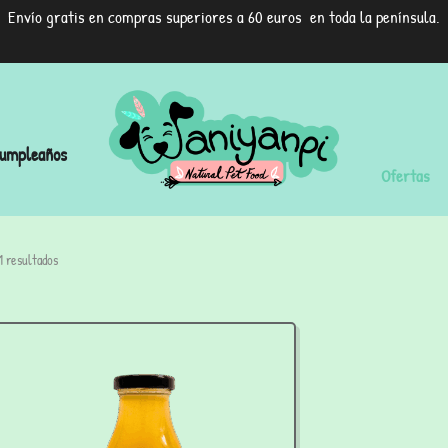
Envío gratis en compras superiores a 60 euros en toda la península.
umpleaños
Ofertas
1 resultados