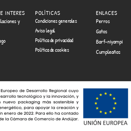
E INTERES
POLÍTICAS
ENLACES
laciones y
Condiciones generales
Perros
Aviso legal
Gatos
Política de privacidad
ago
Barf-niyampi
Política de cookies
Cumpleaños